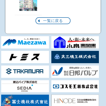
一覧に戻る